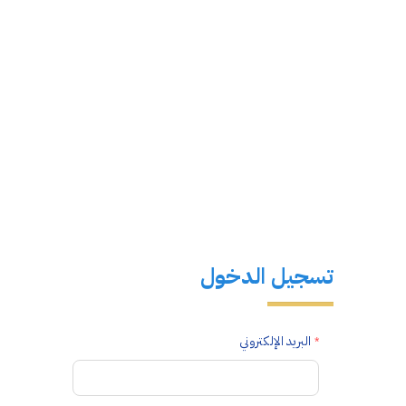
تسجيل الدخول
البريد الإلكتروني