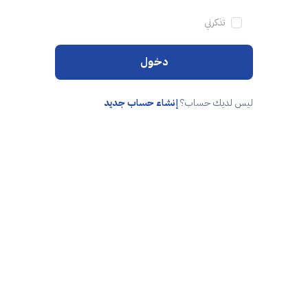
تذكرني
دخول
ليس لديك حساب؟
إنشاء حساب جديد